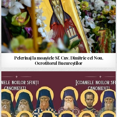
Pelerinaj la moaștele Sf. Cuv. Dimitrie cel Nou,
Ocrotitorul Bucureștilor