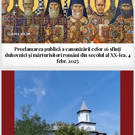
Proclamarea publică a canonizării celor 16 sfinți
duhovnici și mărturisitori români din secolul al XX-lea, 4
febr. 2025