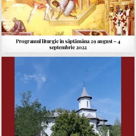
Programul liturgic în săptămâna 29 august – 4
septembrie 2022