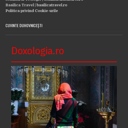
Basilica Travel |
basilicatravel.ro
Politica privind Cookie-urile
CUVINTE DUHOVNICEȘTI
Doxologia.ro