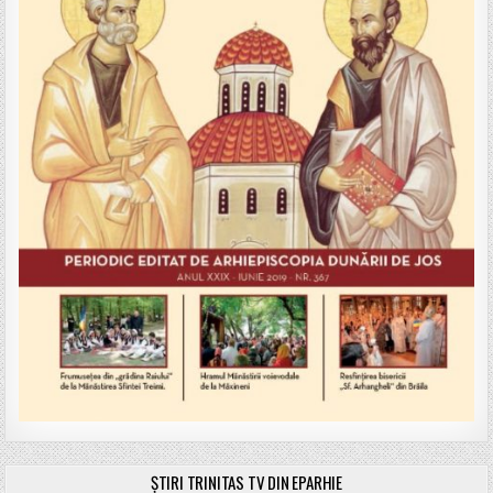
ȘTIRI TRINITAS TV DIN EPARHIE