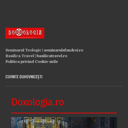
Seminarul Teologic |
seminarulsfandrei.ro
Basilica Travel |
basilicatravel.ro
Politica privind Cookie-urile
CUVINTE DUHOVNICEȘTI
Doxologia.ro