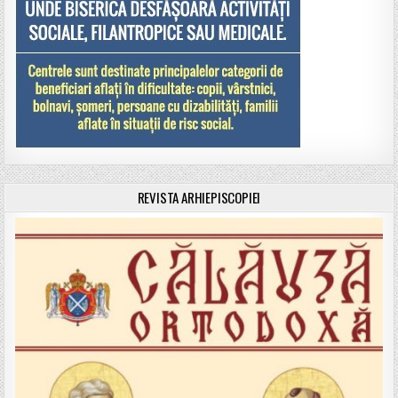
REVISTA ARHIEPISCOPIEI