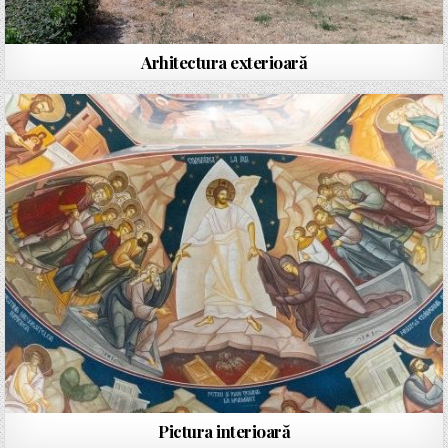
Arhitectura exterioară
Pictura interioară