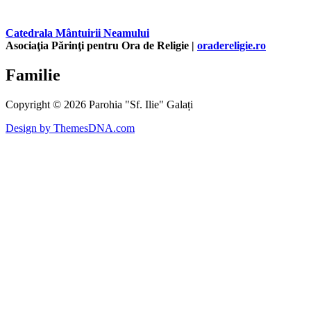
Catedrala Mântuirii Neamului
Asociaţia Părinţi pentru Ora de Religie |
oradereligie.ro
Familie
Copyright © 2026 Parohia "Sf. Ilie" Galați
Design by ThemesDNA.com