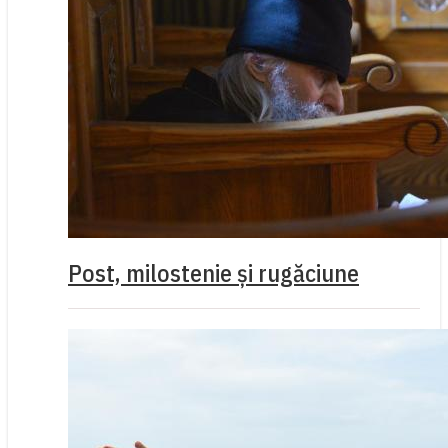
Post, milostenie și rugăciune