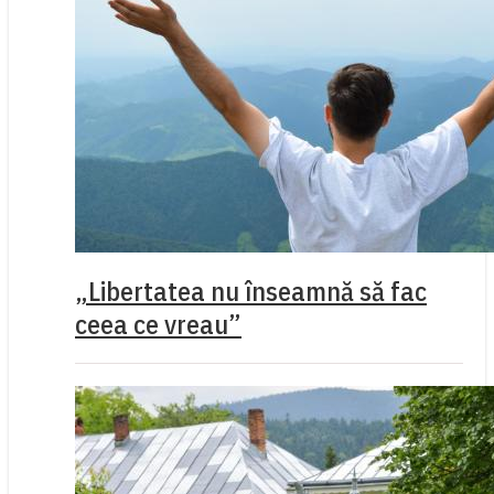
„Libertatea nu înseamnă să fac
ceea ce vreau”