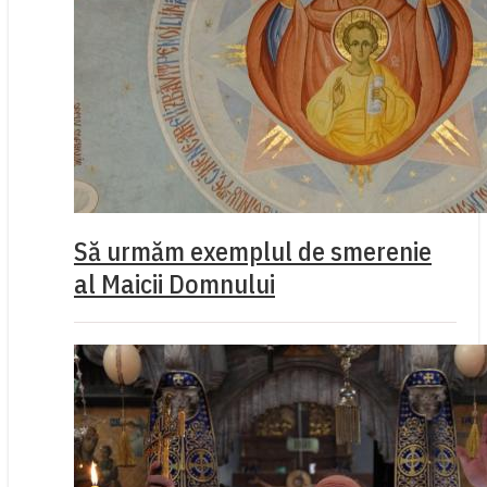
Să urmăm exemplul de smerenie
al Maicii Domnului