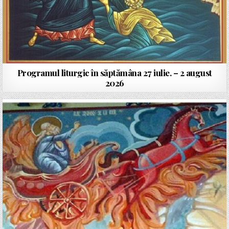
Programul liturgic în săptămâna 27 iulie. – 2 august
2026