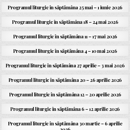
Programul liturgic în săptămâna 25 mai – 1 iunie 2026
Programul liturgic în săptămâna 18 – 24 mai 2026
Programul liturgic în săptămâna 11 – 17 mai 2026
Programul liturgic în săptămâna 4 – 10 mai 2026
Programul liturgic în săptămâna 27 aprilie – 3 mai 2026
Programul liturgic în săptămâna 20 – 26 aprilie 2026
Programul liturgic în săptămâna 12 – 20 aprilie 2026
Programul liturgic în săptămâna 6 – 12 aprilie 2026
Programul liturgic în săptămâna 30 martie – 6 aprilie
2026