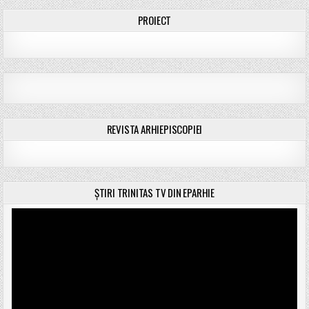
PROIECT
REVISTA ARHIEPISCOPIEI
ȘTIRI TRINITAS TV DIN EPARHIE
Player
video