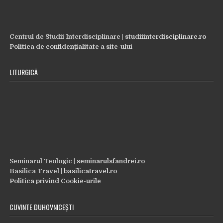
Centrul de Studii Interdisciplinare |
studiiinterdisciplinare.ro
Politica de confidențialitate a site-ului
LITURGICĂ
Seminarul Teologic |
seminarulsfandrei.ro
Basilica Travel |
basilicatravel.ro
Politica privind Cookie-urile
CUVINTE DUHOVNICEȘTI