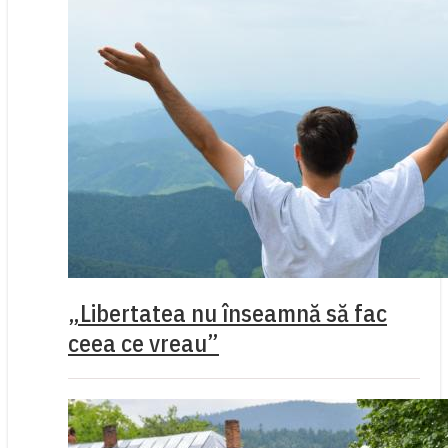
„Libertatea nu înseamnă să fac
ceea ce vreau”