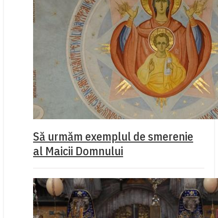
Să urmăm exemplul de smerenie
al Maicii Domnului