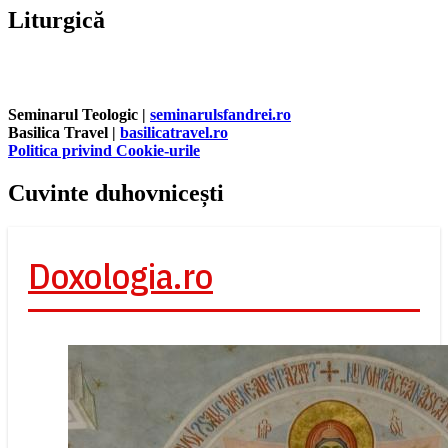
Liturgică
Seminarul Teologic |
seminarulsfandrei.ro
Basilica Travel |
basilicatravel.ro
Politica privind Cookie-urile
Cuvinte duhovnicești
Doxologia.ro