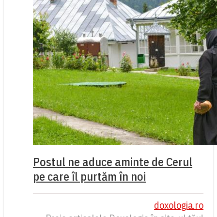
Postul ne aduce aminte de Cerul
pe care îl purtăm în noi
doxologia.ro