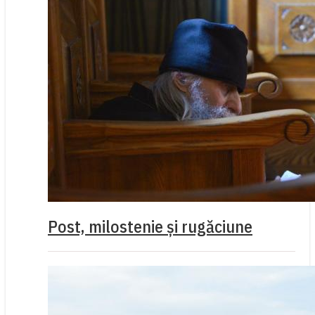
Post, milostenie și rugăciune