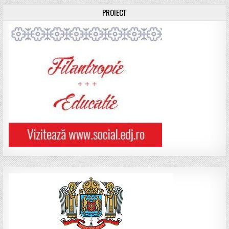
PROIECT