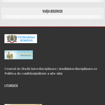
VIAȚA BISERICII
Centrul de Studii Interdisciplinare |
studiiinterdisciplinare.ro
Politica de confidențialitate a site-ului
LITURGICĂ