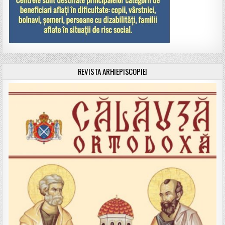
REVISTA ARHIEPISCOPIEI