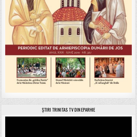
ȘTIRI TRINITAS TV DIN EPARHIE
Player
video