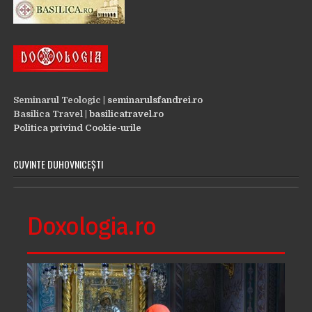
Seminarul Teologic |
seminarulsfandrei.ro
Basilica Travel |
basilicatravel.ro
Politica privind Cookie-urile
CUVINTE DUHOVNICEȘTI
Doxologia.ro