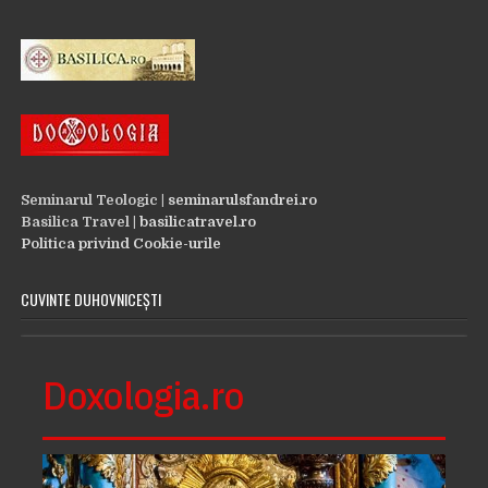
Seminarul Teologic |
seminarulsfandrei.ro
Basilica Travel |
basilicatravel.ro
Politica privind Cookie-urile
CUVINTE DUHOVNICEȘTI
Doxologia.ro