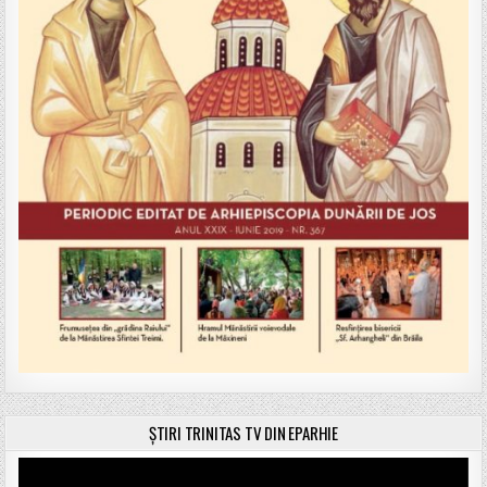
ȘTIRI TRINITAS TV DIN EPARHIE
Player