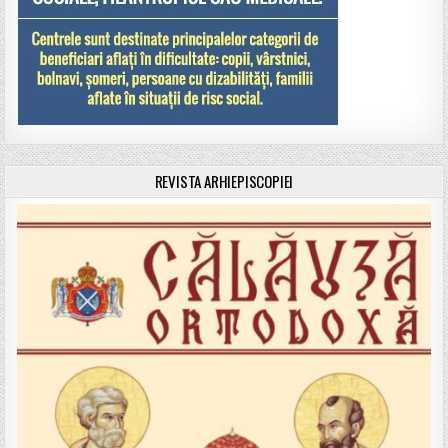
REVISTA ARHIEPISCOPIEI