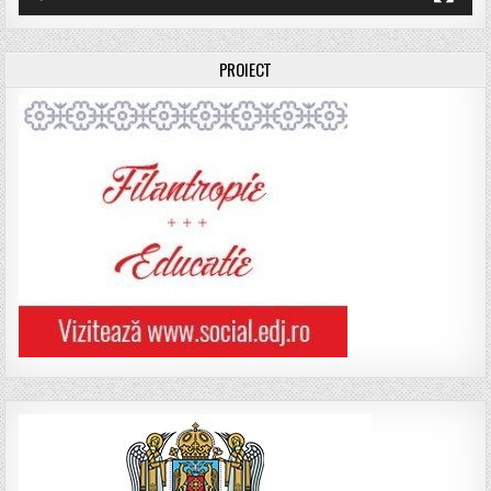
PROIECT