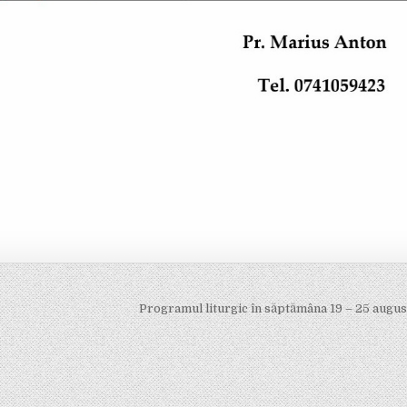
Programul liturgic în săptămâna 19 – 25 augu