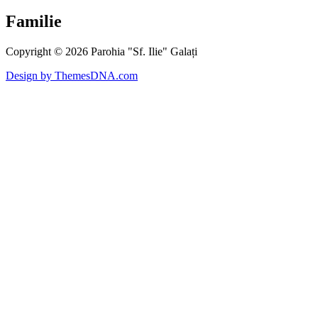
Familie
Copyright © 2026 Parohia "Sf. Ilie" Galați
Design by ThemesDNA.com