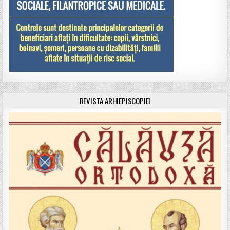
REVISTA ARHIEPISCOPIEI