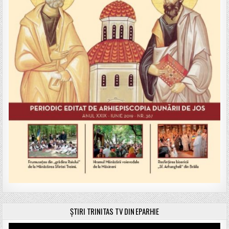
ȘTIRI TRINITAS TV DIN EPARHIE
Player