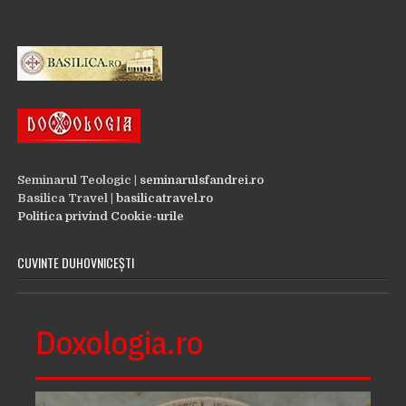
Seminarul Teologic |
seminarulsfandrei.ro
Basilica Travel |
basilicatravel.ro
Politica privind Cookie-urile
CUVINTE DUHOVNICEȘTI
Doxologia.ro