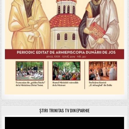
ȘTIRI TRINITAS TV DIN EPARHIE
Player
video