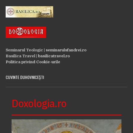
Seminarul Teologic |
seminarulsfandrei.ro
Basilica Travel |
basilicatravel.ro
Politica privind Cookie-urile
CUVINTE DUHOVNICEȘTI
Doxologia.ro