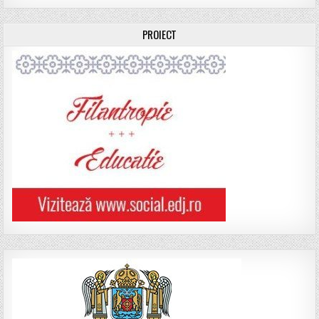
PROIECT