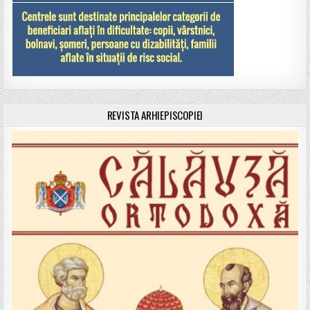
REVISTA ARHIEPISCOPIEI