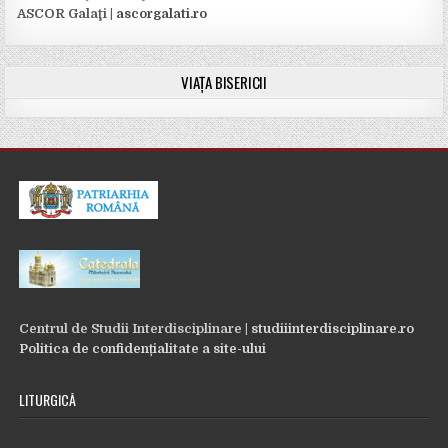
ASCOR Galaţi |
ascorgalati.ro
VIAȚA BISERICII
Centrul de Studii Interdisciplinare |
studiiinterdisciplinare.ro
Politica de confidențialitate a site-ului
LITURGICĂ