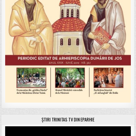
ȘTIRI TRINITAS TV DIN EPARHIE
Player
video