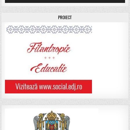
PROIECT