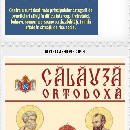
REVISTA ARHIEPISCOPIEI