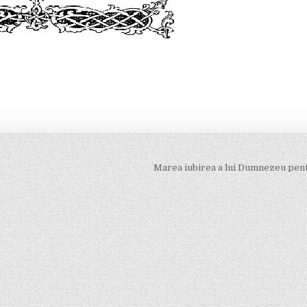
Marea iubirea a lui Dumnezeu pen