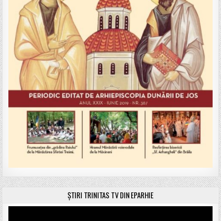
ȘTIRI TRINITAS TV DIN EPARHIE
Player
video