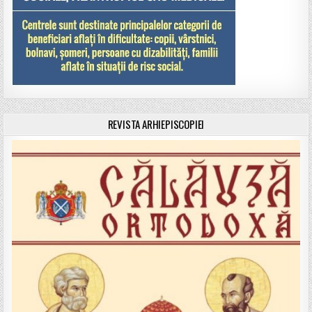
REVISTA ARHIEPISCOPIEI