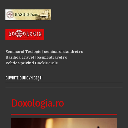
Seminarul Teologic |
seminarulsfandrei.ro
Basilica Travel |
basilicatravel.ro
Politica privind Cookie-urile
CUVINTE DUHOVNICEȘTI
Doxologia.ro