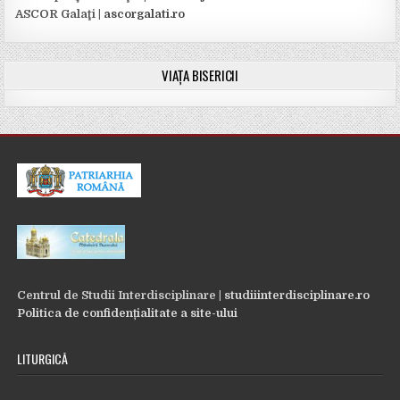
ASCOR Galaţi |
ascorgalati.ro
VIAȚA BISERICII
Centrul de Studii Interdisciplinare |
studiiinterdisciplinare.ro
Politica de confidențialitate a site-ului
LITURGICĂ