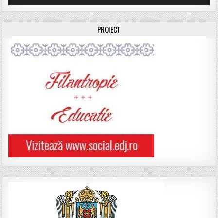
PROIECT