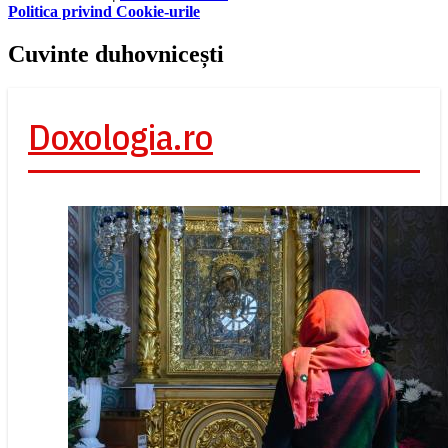
Politica privind Cookie-urile
Cuvinte duhovnicești
Doxologia.ro