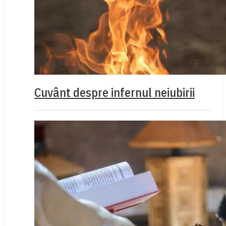
Cuvânt despre infernul neiubirii